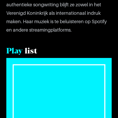
authentieke songwriting blijft ze zowel in het
Verenigd Koninkrijk als internationaal indruk
maken. Haar muziek is te beluisteren op Spotify
en andere streamingplatforms.
Play
list