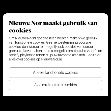
Nieuwe Nor maakt gebruik van
cookies
Om NieuweNor.nl goed te laten werken maken we gebruik
van functionele cookies. Geef je toestemming voor alle
cookies, dan worden er mogelijk ook cookies van derden
gebruikt. Deze maken het o.a. mogelijk om Youtube video's en
Spotify playlists te tonen bij jouw favoriete artiesten.
Lees hier
alles over cookies op NieuweNor.nl
Alleen functionele cookies
Akkoord met alle cookies