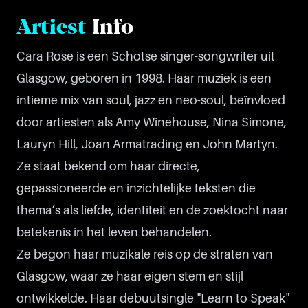
Artiest
Info
Cara Rose is een Schotse singer-songwriter uit
Glasgow, geboren in 1998. Haar muziek is een
intieme mix van soul, jazz en neo-soul, beïnvloed
door artiesten als Amy Winehouse, Nina Simone,
Lauryn Hill, Joan Armatrading en John Martyn.
Ze staat bekend om haar directe,
gepassioneerde en inzichtelijke teksten die
thema’s als liefde, identiteit en de zoektocht naar
betekenis in het leven behandelen.
Ze begon haar muzikale reis op de straten van
Glasgow, waar ze haar eigen stem en stijl
ontwikkelde. Haar debuutsingle "Learn to Speak"