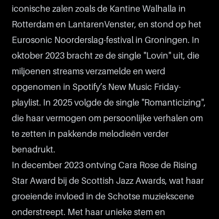
iconische zalen zoals de Kantine Walhalla in
Rotterdam en LantarenVenster, en stond op het
Eurosonic Noorderslag-festival in Groningen. In
oktober 2023 bracht ze de single "Lovin" uit, die
miljoenen streams verzamelde en werd
opgenomen in Spotify’s New Music Friday-
playlist. In 2025 volgde de single "Romanticizing",
die haar vermogen om persoonlijke verhalen om
te zetten in pakkende melodieën verder
benadrukt.
In december 2023 ontving Cara Rose de Rising
Star Award bij de Scottish Jazz Awards, wat haar
groeiende invloed in de Schotse muziekscene
onderstreept. Met haar unieke stem en