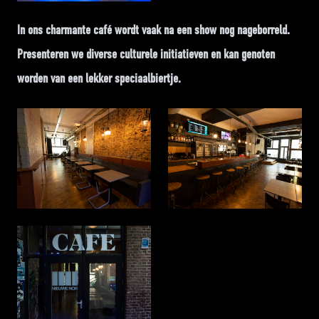
In ons charmante café wordt vaak na een show nog nageborreld.
Presenteren we diverse culturele initiatieven en kan genoten
worden van een lekker speciaalbiertje.