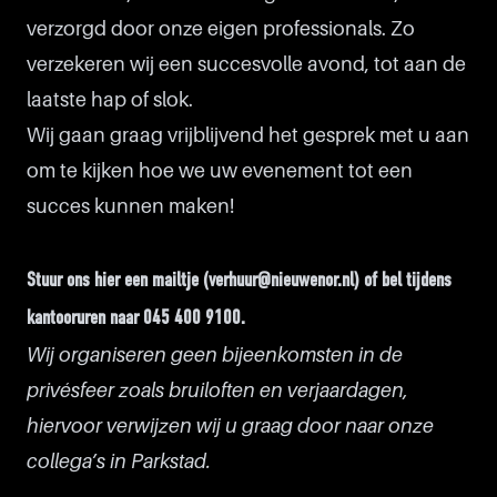
verzorgd door onze eigen professionals. Zo
verzekeren wij een succesvolle avond, tot aan de
laatste hap of slok.
Wij gaan graag vrijblijvend het gesprek met u aan
om te kijken hoe we uw evenement tot een
succes kunnen maken!
Stuur ons
hier
een mailtje (verhuur@nieuwenor.nl) of bel tijdens
kantooruren naar 045 400 9100.
Wij organiseren geen bijeenkomsten in de
privésfeer zoals bruiloften en verjaardagen,
hiervoor verwijzen wij u graag door naar onze
collega’s in Parkstad.