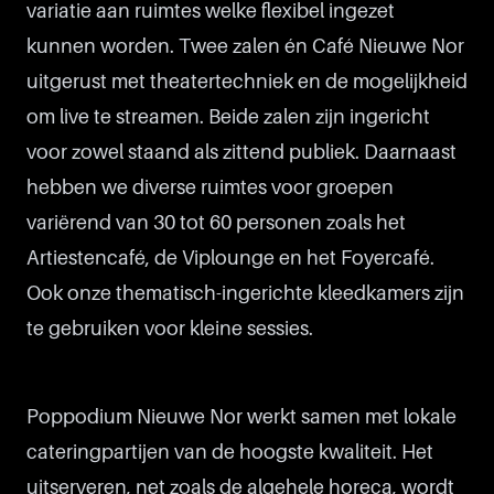
variatie aan ruimtes welke flexibel ingezet
kunnen worden. Twee zalen én Café Nieuwe Nor
uitgerust met theatertechniek en de mogelijkheid
om live te streamen. Beide zalen zijn ingericht
voor zowel staand als zittend publiek. Daarnaast
hebben we diverse ruimtes voor groepen
variërend van 30 tot 60 personen zoals het
Artiestencafé, de Viplounge en het Foyercafé.
Ook onze thematisch-ingerichte kleedkamers zijn
te gebruiken voor kleine sessies.
Poppodium Nieuwe Nor werkt samen met lokale
cateringpartijen van de hoogste kwaliteit. Het
uitserveren, net zoals de algehele horeca, wordt