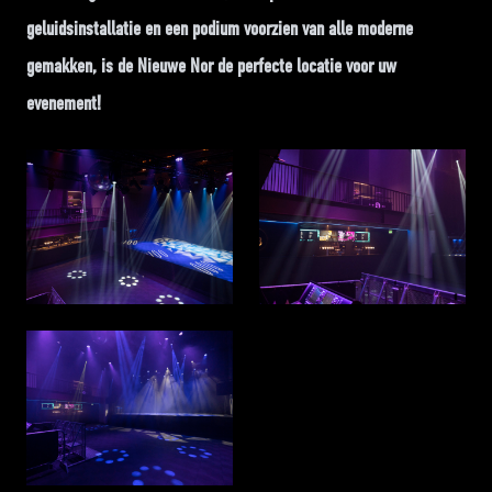
geluidsinstallatie en een podium voorzien van alle moderne
gemakken, is de Nieuwe Nor de perfecte locatie voor uw
evenement!