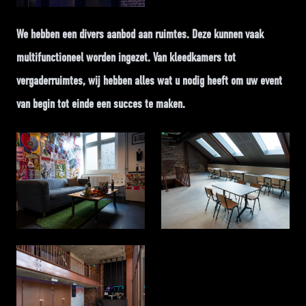
We hebben een divers aanbod aan ruimtes. Deze kunnen vaak
multifunctioneel worden ingezet. Van kleedkamers tot
vergaderruimtes, wij hebben alles wat u nodig heeft om uw event
van begin tot einde een succes te maken.