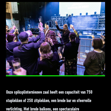
Onze spiksplinternieuwe zaal heeft een capaciteit van 750
staplekken of 250 zitplekken, een brede bar en sfeervolle
verlichting. Met brede balkons, een spectaculaire