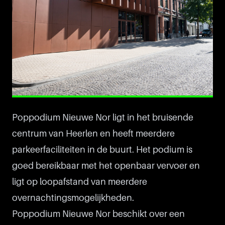
Poppodium Nieuwe Nor ligt in het bruisende
centrum van Heerlen en heeft meerdere
parkeerfaciliteiten in de buurt. Het podium is
goed bereikbaar met het openbaar vervoer en
ligt op loopafstand van meerdere
overnachtingsmogelijkheden.
Poppodium Nieuwe Nor beschikt over een