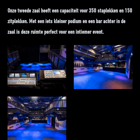
Onze tweede zaal heeft een capaciteit voor 350 staplekken en 150
zitplekken. Met een iets kleiner podium en een bar achter in de
zaal is deze ruimte perfect voor een intiemer event.