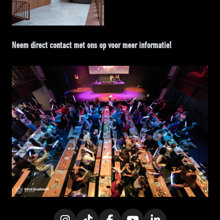
Neem direct contact met ons op voor meer informatie!