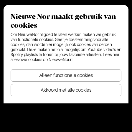
Nieuwe Nor maakt gebruik van
cookies
Om NieuweNor.nl goed te laten werken maken we gebruik
van functionele cookies. Geef je toestemming voor alle
cookies, dan worden er mogelijk ook cookies van derden
gebruikt. Deze maken het o.a. mogelijk om Youtube video's en
Spotify playlists te tonen bij jouw favoriete artiesten.
Lees hier
alles over cookies op NieuweNor.nl
Alleen functionele cookies
Akkoord met alle cookies
NIEUWS