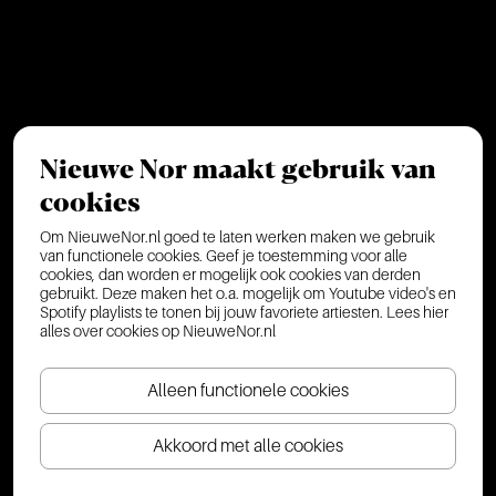
Nieuwe Nor maakt gebruik van
cookies
Om NieuweNor.nl goed te laten werken maken we gebruik
van functionele cookies. Geef je toestemming voor alle
cookies, dan worden er mogelijk ook cookies van derden
gebruikt. Deze maken het o.a. mogelijk om Youtube video's en
Spotify playlists te tonen bij jouw favoriete artiesten.
Lees hier
alles over cookies op NieuweNor.nl
Alleen functionele cookies
Akkoord met alle cookies