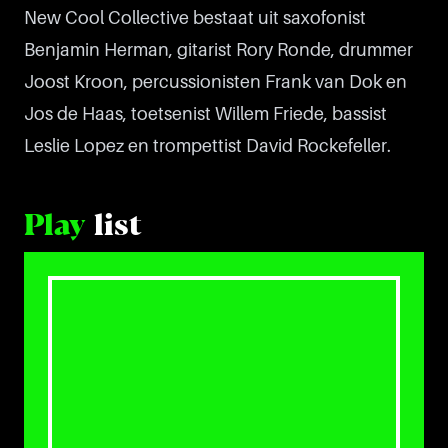
New Cool Collective bestaat uit saxofonist
Benjamin Herman, gitarist Rory Ronde, drummer
Joost Kroon, percussionisten Frank van Dok en
Jos de Haas, toetsenist Willem Friede, bassist
Leslie Lopez en trompettist David Rockefeller.
Play
list