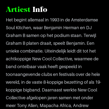
Artiest
Info
Het begint allemaal in 1993 in de Amsterdamse
Soul Kitchen, waar Benjamin Herman en DJ
Graham B samen op het podium staan. Terwijl
Graham B platen draait, speelt Benjamin. Een
unieke combinatie. Uiteindelijk leidt dit tot het
achtkoppige New Cool Collective, waarmee de
band ontelbaar vaak heeft gespeeld in
toonaangevende clubs en festivals over de hele
wereld, in de vaste 8-koppige bezetting of als 19-
koppige bigband. Daarnaast werkte New Cool
Collective afgelopen jaren samen met onder
meer Tony Allen, Mapacha Africa, Andrew