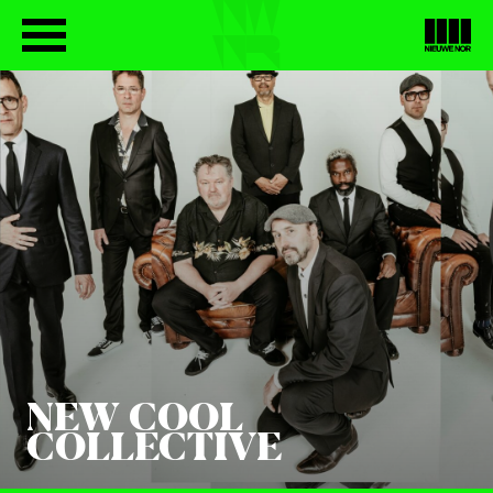
NEW COOL
COLLECTIVE