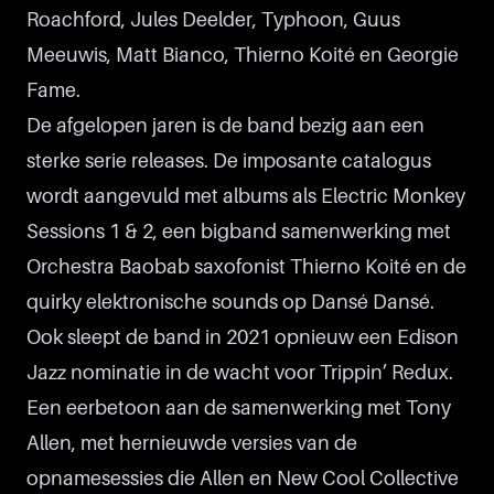
Roachford, Jules Deelder, Typhoon, Guus
Meeuwis, Matt Bianco, Thierno Koité en Georgie
Fame.
De afgelopen jaren is de band bezig aan een
sterke serie releases. De imposante catalogus
wordt aangevuld met albums als Electric Monkey
Sessions 1 & 2, een bigband samenwerking met
Orchestra Baobab saxofonist Thierno Koité en de
quirky elektronische sounds op Dansé Dansé.
Ook sleept de band in 2021 opnieuw een Edison
Jazz nominatie in de wacht voor Trippin’ Redux.
Een eerbetoon aan de samenwerking met Tony
Allen, met hernieuwde versies van de
opnamesessies die Allen en New Cool Collective