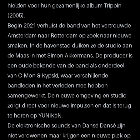
hielden voor hun gezamenlijke album Trippin
(2005).
Begin 2021 verhuist de band van het vertrouwde
Amsterdam naar Rotterdam op zoek naar nieuwe
smaken. In de havenstad duiken ze de studio aan
de Maas in met Simon Akkermans. De producer is
een oude bekende van de band als onderdeel
van C-Mon & Kypski, waar verschillende
bandleden in het verleden mee hebben
samengewerkt. De nieuwe omgeving en studio
zorgt direct voor nieuwe impulsen en dat is terug
te horen op YUNIKōN.
De elektronische sounds van Dansé Dansé zijn
niet verdwenen maar krijgen een nieuwe plek op