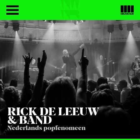
RICK DE LEEUW
&
BAND
Nederlands popfenomeen