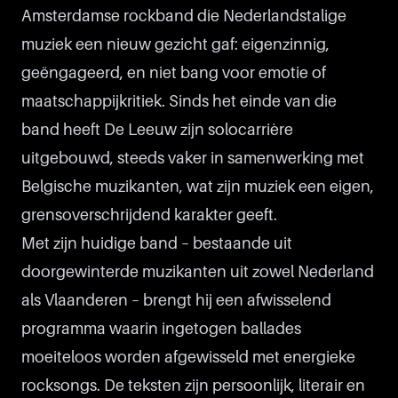
Amsterdamse rockband die Nederlandstalige
muziek een nieuw gezicht gaf: eigenzinnig,
geëngageerd, en niet bang voor emotie of
maatschappijkritiek. Sinds het einde van die
band heeft De Leeuw zijn solocarrière
uitgebouwd, steeds vaker in samenwerking met
Belgische muzikanten, wat zijn muziek een eigen,
grensoverschrijdend karakter geeft.
Met zijn huidige band – bestaande uit
doorgewinterde muzikanten uit zowel Nederland
als Vlaanderen – brengt hij een afwisselend
programma waarin ingetogen ballades
moeiteloos worden afgewisseld met energieke
rocksongs. De teksten zijn persoonlijk, literair en