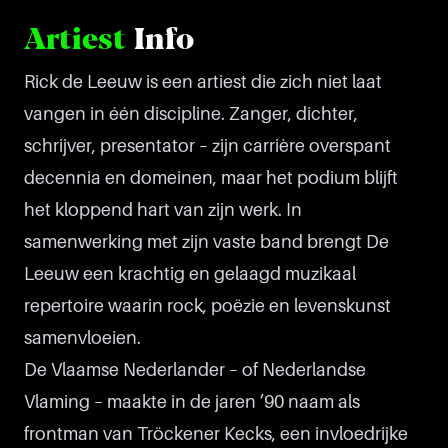
Artiest
Info
Rick de Leeuw is een artiest die zich niet laat
vangen in één discipline. Zanger, dichter,
schrijver, presentator – zijn carrière overspant
decennia en domeinen, maar het podium blijft
het kloppend hart van zijn werk. In
samenwerking met zijn vaste band brengt De
Leeuw een krachtig en gelaagd muzikaal
repertoire waarin rock, poëzie en levenskunst
samenvloeien.
De Vlaamse Nederlander – of Nederlandse
Vlaming – maakte in de jaren ’90 naam als
frontman van Tröckener Kecks, een invloedrijke