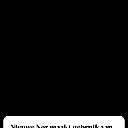
Nieuwe Nor maakt gebruik van