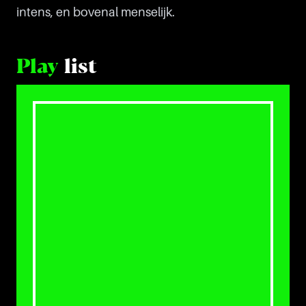
intens, en bovenal menselijk.
Play
list