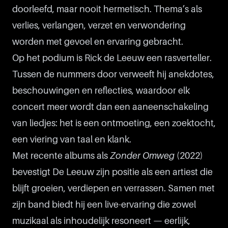
doorleefd, maar nooit hermetisch. Thema’s als
verlies, verlangen, verzet en verwondering
worden met gevoel en ervaring gebracht.
Op het podium is Rick de Leeuw een rasverteller.
Tussen de nummers door verweeft hij anekdotes,
beschouwingen en reflecties, waardoor elk
concert meer wordt dan een aaneenschakeling
van liedjes: het is een ontmoeting, een zoektocht,
een viering van taal en klank.
Met recente albums als
Zonder Omweg
(2022)
bevestigt De Leeuw zijn positie als een artiest die
blijft groeien, verdiepen en verrassen. Samen met
zijn band biedt hij een live-ervaring die zowel
muzikaal als inhoudelijk resoneert — eerlijk,