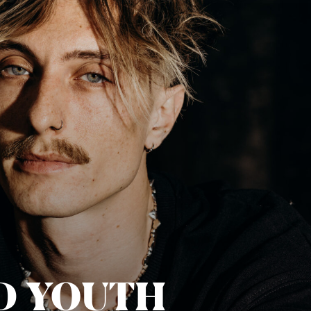
D YOUTH