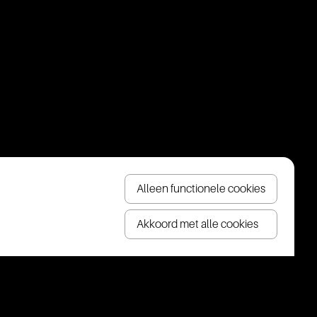
Alleen functionele cookies
Akkoord met alle cookies