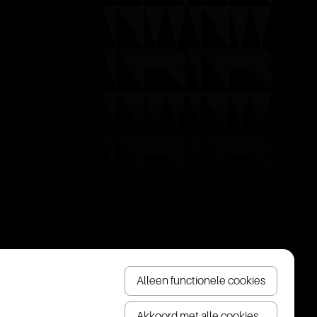
Alleen functionele cookies
Akkoord met alle cookies