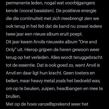
permanente leden, nogal wat voorbijgangers
kende (vooral bassisten). De positieve energie
die die continuïteit met zich meebrengt zien we
ook terug in het feit dat de band nu zowat iedere
twee jaar een nieuw album eruit poept.
Dit jaar kwam Anvils nieuwste album "One and
Only" uit. Hierop grijpen de heren gewoon weer
terug op het verleden. Alles wordt teruggebracht
tot de essentie. Dat is ook goed zo, want Anvil is
Anvil en daar ligt hun kracht. Geen toeters en
bellen, maar heavy metal zoals het bedoeld was,
om op te beuken, zuipen, headbangen en mee te
brullen.
Met op de hoes vanzelfsprekend weer het