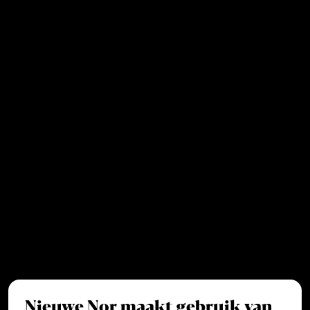
Nieuwe Nor maakt gebruik van