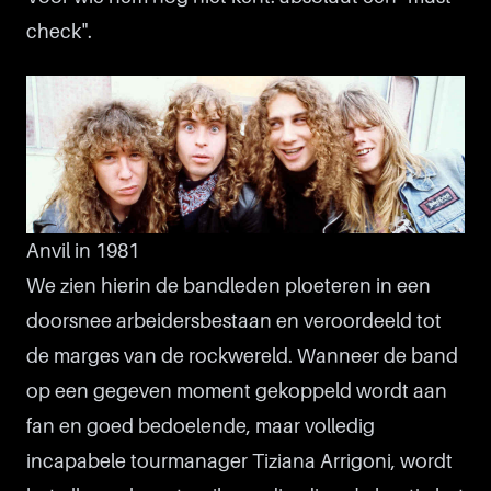
check".
Anvil in 1981
We zien hierin de bandleden ploeteren in een
doorsnee arbeidersbestaan en veroordeeld tot
de marges van de rockwereld. Wanneer de band
op een gegeven moment gekoppeld wordt aan
fan en goed bedoelende, maar volledig
incapabele tourmanager Tiziana Arrigoni, wordt