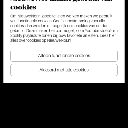
cookies
Om NieuweNor.nl goed te laten werken maken we gebruik
van functionele cookies. Geef je toestemming voor alle
cookies, dan worden er mogelijk ook cookies van derden
gebruikt. Deze maken het o.a. mogelijk om Youtube video's en
Spotify playlists te tonen bij jouw favoriete artiesten.
Lees hier
alles over cookies op NieuweNor.nl
Alleen functionele cookies
Akkoord met alle cookies
NIEUWS