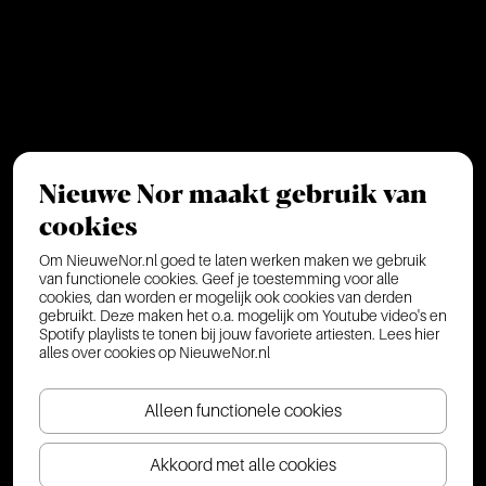
Nieuwe Nor maakt gebruik van
cookies
Om NieuweNor.nl goed te laten werken maken we gebruik
van functionele cookies. Geef je toestemming voor alle
cookies, dan worden er mogelijk ook cookies van derden
gebruikt. Deze maken het o.a. mogelijk om Youtube video's en
Spotify playlists te tonen bij jouw favoriete artiesten.
Lees hier
alles over cookies op NieuweNor.nl
Alleen functionele cookies
Akkoord met alle cookies