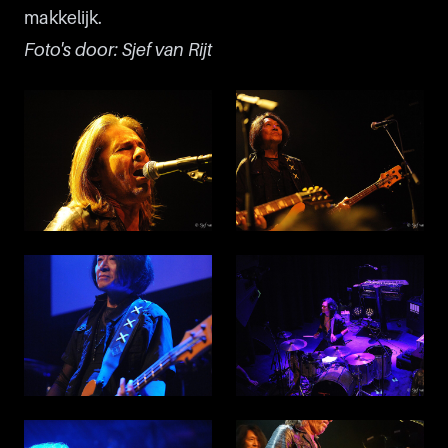
makkelijk.
Foto's door: Sjef van Rijt