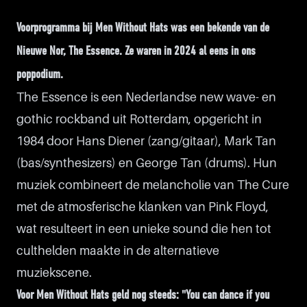
Voorprogramma bij Men Without Hats was een bekende van de
Nieuwe Nor, The Essence. Ze waren in 2024 al eens in ons
poppodium.
The Essence is een Nederlandse new wave- en
gothic rockband uit Rotterdam, opgericht in
1984 door Hans Diener (zang/gitaar), Mark Tan
(bas/synthesizers) en George Tan (drums). Hun
muziek combineert de melancholie van The Cure
met de atmosferische klanken van Pink Floyd,
wat resulteert in een unieke sound die hen tot
culthelden maakte in de alternatieve
muziekscene.
Voor Men Without Hats geld nog steeds: "You can dance if you