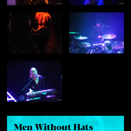
Men Without Hats