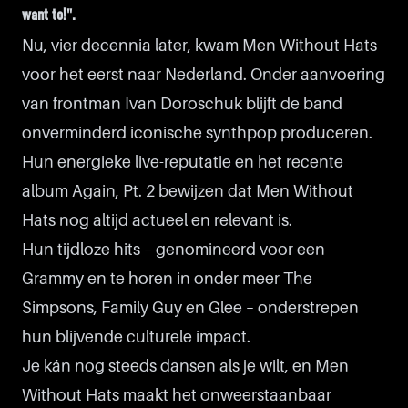
want to!".
Nu, vier decennia later, kwam Men Without Hats
voor het eerst naar Nederland. Onder aanvoering
van frontman Ivan Doroschuk blijft de band
onverminderd iconische synthpop produceren.
Hun energieke live-reputatie en het recente
album Again, Pt. 2 bewijzen dat Men Without
Hats nog altijd actueel en relevant is.
Hun tijdloze hits – genomineerd voor een
Grammy en te horen in onder meer The
Simpsons, Family Guy en Glee – onderstrepen
hun blijvende culturele impact.
Je kán nog steeds dansen als je wilt, en Men
Without Hats maakt het onweerstaanbaar