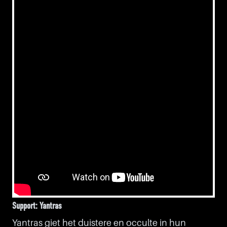
Support: Yantras
Yantras giet het duistere en occulte in hun