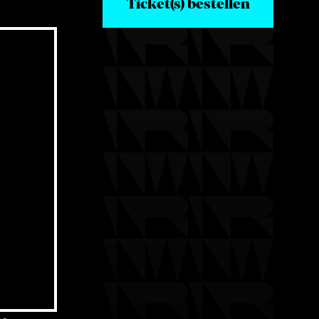
Ticket(s) bestellen