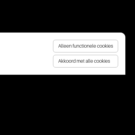
Alleen functionele cookies
Akkoord met alle cookies