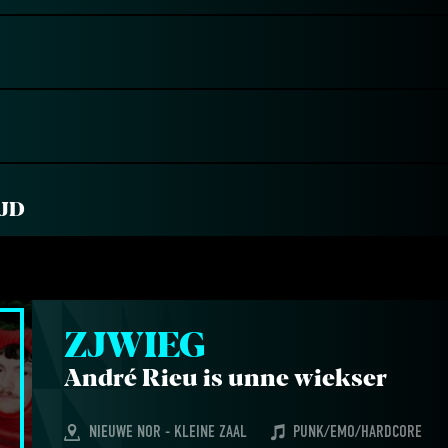
JD
ZJWIEG
André Rieu is unne wiekser
NIEUWE NOR - KLEINE ZAAL
PUNK/EMO/HARDCORE