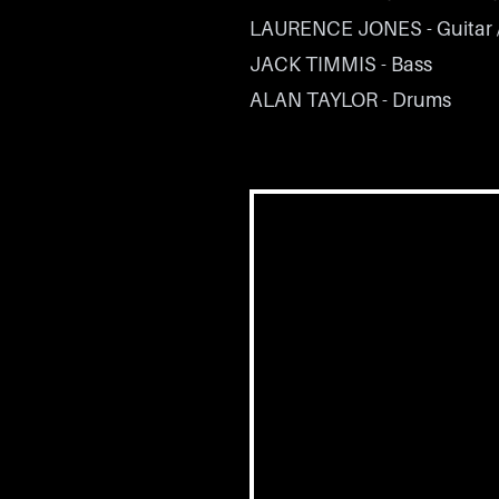
LAURENCE JONES - Guitar 
JACK TIMMIS - Bass
ALAN TAYLOR - Drums