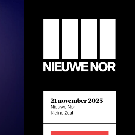
21 november 2025
Nieuwe Nor
Kleine Zaal