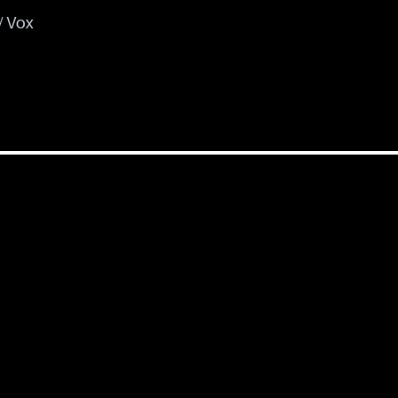
/ Vox