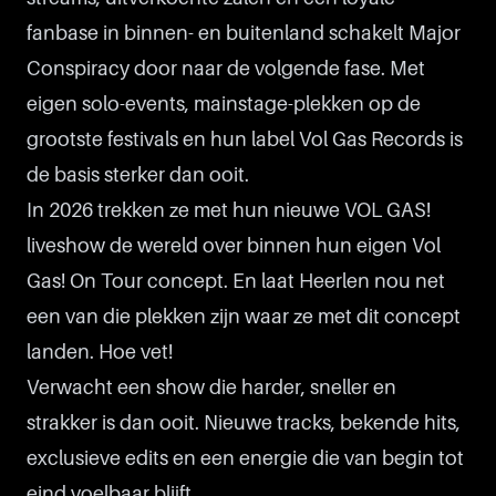
fanbase in binnen- en buitenland schakelt Major
Conspiracy door naar de volgende fase. Met
eigen solo-events, mainstage-plekken op de
grootste festivals en hun label Vol Gas Records is
de basis sterker dan ooit.
In 2026 trekken ze met hun nieuwe VOL GAS!
liveshow de wereld over binnen hun eigen Vol
Gas! On Tour concept. En laat Heerlen nou net
een van die plekken zijn waar ze met dit concept
landen. Hoe vet!
Verwacht een show die harder, sneller en
strakker is dan ooit. Nieuwe tracks, bekende hits,
exclusieve edits en een energie die van begin tot
eind voelbaar blijft.