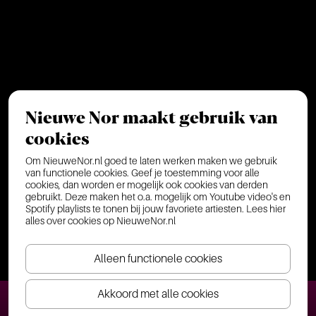
Nieuwe Nor maakt gebruik van
cookies
Om NieuweNor.nl goed te laten werken maken we gebruik
van functionele cookies. Geef je toestemming voor alle
cookies, dan worden er mogelijk ook cookies van derden
gebruikt. Deze maken het o.a. mogelijk om Youtube video's en
Spotify playlists te tonen bij jouw favoriete artiesten.
Lees hier
alles over cookies op NieuweNor.nl
Alleen functionele cookies
Akkoord met alle cookies
Ticket(s) bestellen