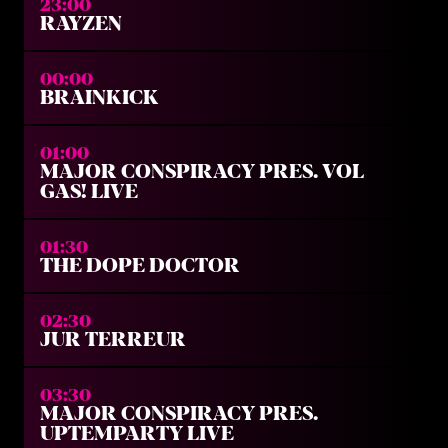
23:00
RAYZEN
00:00
BRAINKICK
01:00
MAJOR CONSPIRACY PRES. VOL
GAS! LIVE
01:30
THE DOPE DOCTOR
02:30
JUR TERREUR
03:30
MAJOR CONSPIRACY PRES.
UPTEMPARTY LIVE