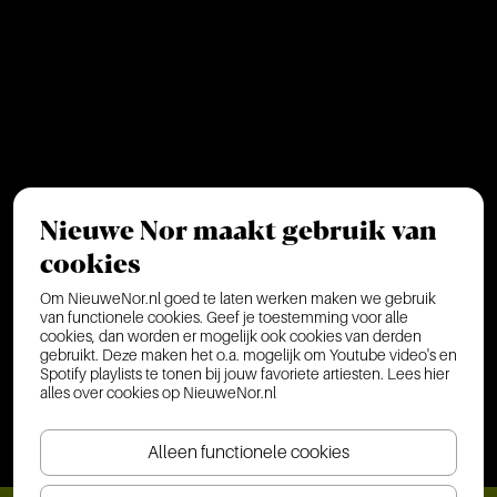
Nieuwe Nor maakt gebruik van
cookies
Om NieuweNor.nl goed te laten werken maken we gebruik
van functionele cookies. Geef je toestemming voor alle
cookies, dan worden er mogelijk ook cookies van derden
gebruikt. Deze maken het o.a. mogelijk om Youtube video's en
Spotify playlists te tonen bij jouw favoriete artiesten.
Lees hier
alles over cookies op NieuweNor.nl
Alleen functionele cookies