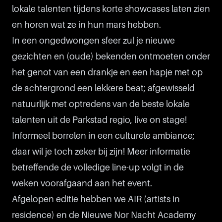
lokale talenten tijdens korte showcases laten zien
en horen wat ze in hun mars hebben.
In een ongedwongen sfeer zul je nieuwe
gezichten en (oude) bekenden ontmoeten onder
het genot van een drankje en een hapje met op
de achtergrond een lekkere beat; afgewisseld
natuurlijk met optredens van de beste lokale
talenten uit de Parkstad regio, live on stage!
Informeel borrelen in een culturele ambiance;
daar wil je toch zeker bij zijn! Meer informatie
betreffende de volledige line-up volgt in de
weken voorafgaand aan het event.
Afgelopen editie hebben we AIR (artists in
residence) en de Nieuwe Nor Nacht Academy