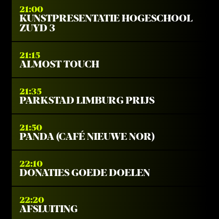
21:00
KUNSTPRESENTATIE HOGESCHOOL
ZUYD 3
21:15
ALMOST TOUCH
21:35
PARKSTAD LIMBURG PRIJS
21:50
PANDA (CAFÉ NIEUWE NOR)
22:10
DONATIES GOEDE DOELEN
22:20
AFSLUITING