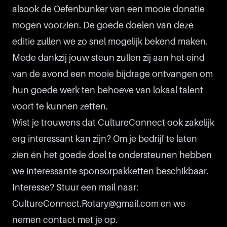
alsook de Oefenbunker van een mooie donatie
mogen voorzien. De goede doelen van deze
editie zullen we zo snel mogelijk bekend maken.
Mede dankzij jouw steun zullen zij aan het eind
van de avond een mooie bijdrage ontvangen om
hun goede werk ten behoeve van lokaal talent
voort te kunnen zetten.
Wist je trouwens dat CultureConnect ook zakelijk
erg interessant kan zijn? Om je bedrijf te laten
zien én het goede doel te ondersteunen hebben
we interessante sponsorpakketten beschikbaar.
Interesse? Stuur een mail naar:
CultureConnect.Rotary@gmail.com en we
nemen contact met je op.