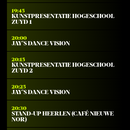
19:45
KUNSTPRESENTATIE HOGESCHOOL
ZUYD 1
20:00
JAY'S DANCE VISION
20:15
KUNSTPRESENTATIE HOGESCHOOL
ZUYD 2
20:25
JAY'S DANCE VISION
20:30
STAND-UP HEERLEN (CAFÉ NIEUWE
NOR)