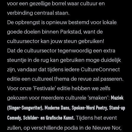
voor een gezellige borrel waar cultuur en
verbinding centraal staan.
De opbrengst is opnieuw bestemd voor lokale
goede doelen binnen Parkstad, want de
cultuursector kan jouw steun gebruiken!
Dat de cultuursector tegenwoordig een extra
steuntje in de rug kan gebruiken moge duidelijk
zijn, vandaar dat tijdens iedere CultureConnect
editie een cultureel thema de revue zal passeren.
Voor onze ‘Festivale’ editie hebben we zelfs
gekozen voor meerdere culturele ‘smaken’:
Muziek
(Singer-Songwriter), Moderne Dans, Spoken-Word Poetry, Stand-up
Tijdens het event
Comedy, Schilder- en Grafische Kunst.
zullen, op verschillende podia in de Nieuwe Nor,