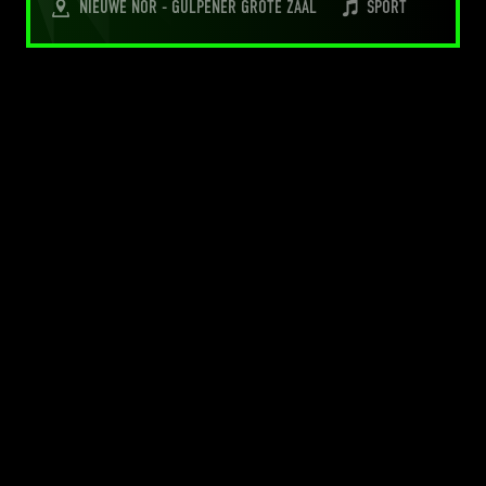
NIEUWE NOR - GULPENER GROTE ZAAL
SPORT