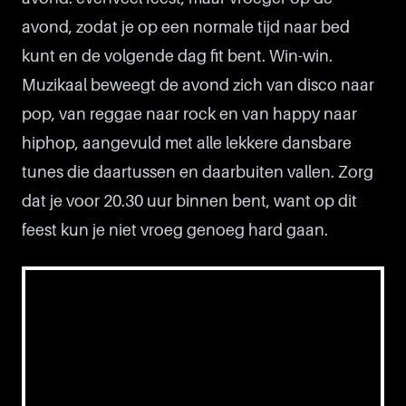
avond, zodat je op een normale tijd naar bed
kunt en de volgende dag fit bent. Win-win.
Muzikaal beweegt de avond zich van disco naar
pop, van reggae naar rock en van happy naar
hiphop, aangevuld met alle lekkere dansbare
tunes die daartussen en daarbuiten vallen. Zorg
dat je voor 20.30 uur binnen bent, want op dit
feest kun je niet vroeg genoeg hard gaan.