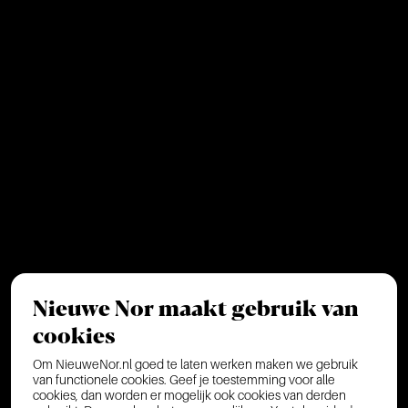
Nieuwe Nor maakt gebruik van
cookies
Om NieuweNor.nl goed te laten werken maken we gebruik
van functionele cookies. Geef je toestemming voor alle
cookies, dan worden er mogelijk ook cookies van derden