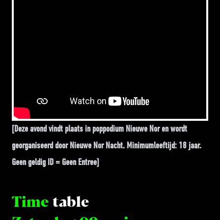
[Deze avond vindt plaats in poppodium Nieuwe Nor en wordt
georganiseerd door Nieuwe Nor Nacht. Minimumleeftijd: 18 jaar.
Geen geldig ID = Geen Entree]
Time
table