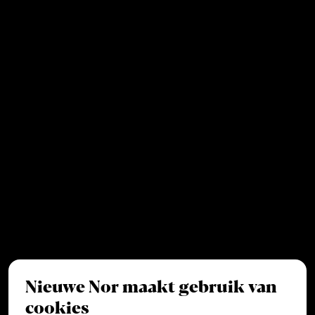
Nieuwe Nor maakt gebruik van
cookies