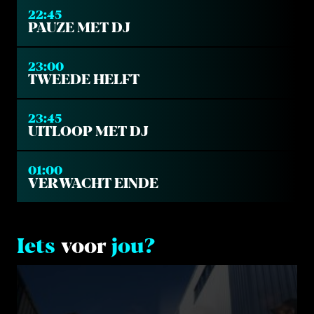
22:45
PAUZE MET DJ
23:00
TWEEDE HELFT
23:45
UITLOOP MET DJ
01:00
VERWACHT EINDE
Iets
voor
jou?