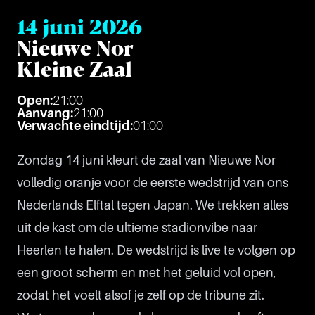
14 juni 2026
Nieuwe Nor
Kleine Zaal
Open:
21:00
Aanvang:
21:00
Verwachte eindtijd:
01:00
Zondag 14 juni kleurt de zaal van Nieuwe Nor
volledig oranje voor de eerste wedstrijd van ons
Nederlands Elftal tegen Japan. We trekken alles
uit de kast om de ultieme stadionvibe naar
Heerlen te halen. De wedstrijd is live te volgen op
een groot scherm en met het geluid vol open,
zodat het voelt alsof je zelf op de tribune zit.