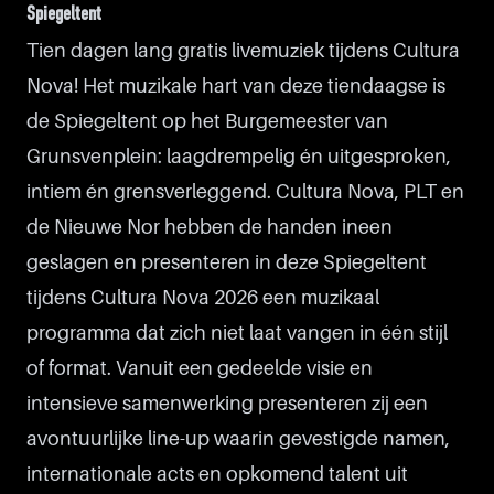
Spiegeltent
Tien dagen lang gratis livemuziek tijdens Cultura
Nova! Het muzikale hart van deze tiendaagse is
de Spiegeltent op het Burgemeester van
Grunsvenplein: laagdrempelig én uitgesproken,
intiem én grensverleggend. Cultura Nova, PLT en
de Nieuwe Nor hebben de handen ineen
geslagen en presenteren in deze Spiegeltent
tijdens Cultura Nova 2026 een muzikaal
programma dat zich niet laat vangen in één stijl
of format. Vanuit een gedeelde visie en
intensieve samenwerking presenteren zij een
avontuurlijke line-up waarin gevestigde namen,
internationale acts en opkomend talent uit