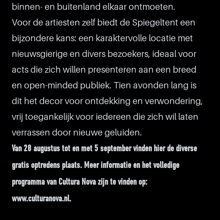
binnen- en buitenland elkaar ontmoeten.
Voor de artiesten zelf biedt de Spiegeltent een
bijzondere kans: een karaktervolle locatie met
nieuwsgierige en divers bezoekers, ideaal voor
acts die zich willen presenteren aan een breed
en open-minded publiek. Tien avonden lang is
dit het decor voor ontdekking en verwondering,
vrij toegankelijk voor iedereen die zich wil laten
verrassen door nieuwe geluiden.
Van 28 augustus tot en met 5 september vinden hier de diverse
gratis optredens plaats. Meer informatie en het volledige
programma van Cultura Nova zijn te vinden op:
www.culturanova.nl
.