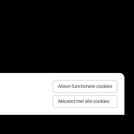
Alleen functionele cookies
Akkoord met alle cookies