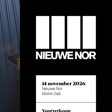
14 november 2026
Nieuwe Nor
Kleine Zaal
Voorverkoop