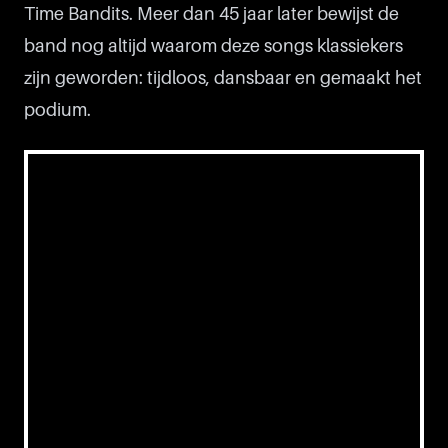
Time Bandits. Meer dan 45 jaar later bewijst de
band nog altijd waarom deze songs klassiekers
zijn geworden: tijdloos, dansbaar en gemaakt het
podium.