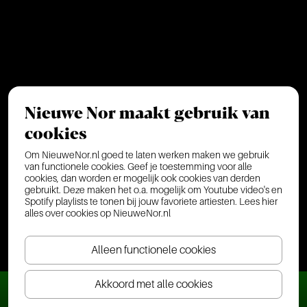
Nieuwe Nor maakt gebruik van
cookies
Om NieuweNor.nl goed te laten werken maken we gebruik
van functionele cookies. Geef je toestemming voor alle
cookies, dan worden er mogelijk ook cookies van derden
gebruikt. Deze maken het o.a. mogelijk om Youtube video's en
Spotify playlists te tonen bij jouw favoriete artiesten.
Lees hier
alles over cookies op NieuweNor.nl
Alleen functionele cookies
Akkoord met alle cookies
Ticket(s) bestellen