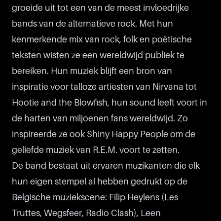
groeide uit tot een van de meest invloedrijke
bands van de alternatieve rock. Met hun
kenmerkende mix van rock, folk en poëtische
teksten wisten ze een wereldwijd publiek te
bereiken. Hun muziek blijft een bron van
inspiratie voor talloze artiesten van Nirvana tot
Hootie and the Blowfish, hun sound leeft voort in
de harten van miljoenen fans wereldwijd. Zo
inspireerde ze ook Shiny Happy People om de
geliefde muziek van R.E.M. voort te zetten.
De band bestaat uit ervaren muzikanten die elk
hun eigen stempel al hebben gedrukt op de
Belgische muziekscene: Filip Heylens (Les
Truttes, Wegsfeer, Radio Clash), Leen