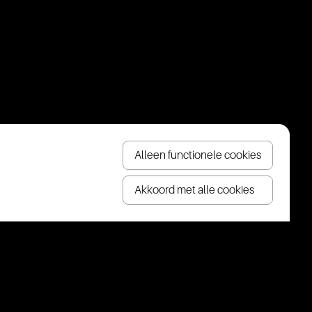
Alleen functionele cookies
Akkoord met alle cookies