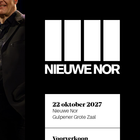
22 oktober 2027
Nieuwe Nor
Gulpener Grote Zaal
Voorverkoop