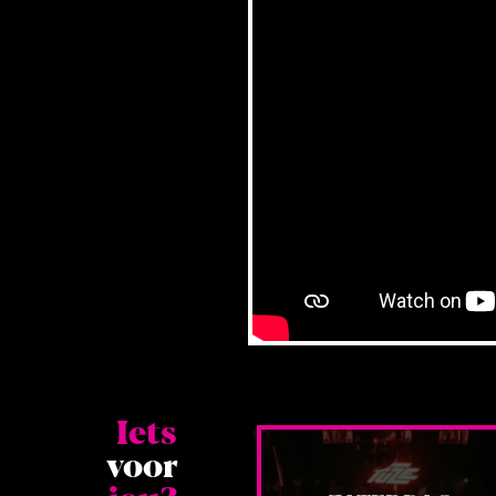
Iets
voor