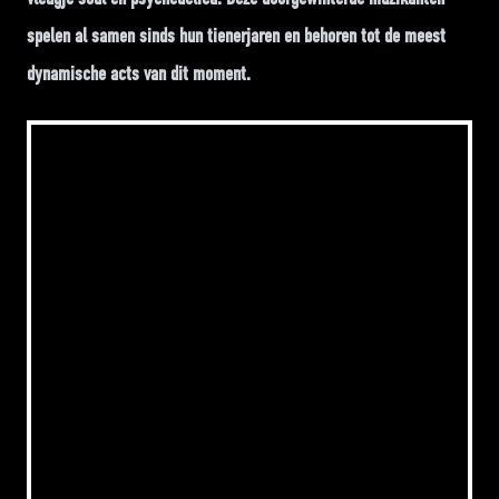
spelen al samen sinds hun tienerjaren en behoren tot de meest
dynamische acts van dit moment.