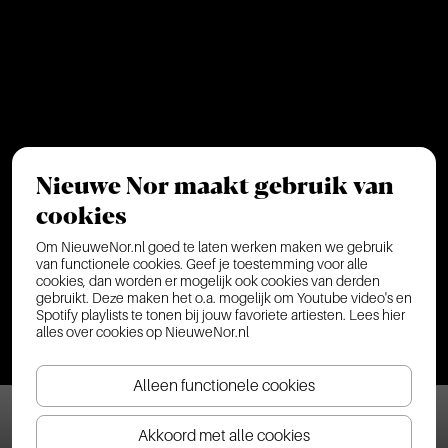
Nieuwe Nor maakt gebruik van
cookies
Om NieuweNor.nl goed te laten werken maken we gebruik
van functionele cookies. Geef je toestemming voor alle
cookies, dan worden er mogelijk ook cookies van derden
gebruikt. Deze maken het o.a. mogelijk om Youtube video's en
Spotify playlists te tonen bij jouw favoriete artiesten.
Lees hier
alles over cookies op NieuweNor.nl
Alleen functionele cookies
UITVERKOCHT
Akkoord met alle cookies